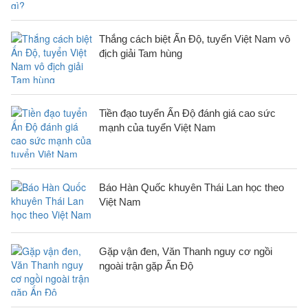
Thắng cách biệt Ấn Độ, tuyển Việt Nam vô
địch giải Tam hùng
Tiền đạo tuyển Ấn Độ đánh giá cao sức
mạnh của tuyển Việt Nam
Báo Hàn Quốc khuyên Thái Lan học theo
Việt Nam
Gặp vận đen, Văn Thanh nguy cơ ngồi
ngoài trận gặp Ấn Độ