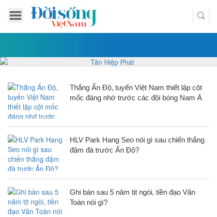
Thắng Ấn Độ, tuyển Việt Nam thiết lập cột
mốc đáng nhớ trước các đội bóng Nam Á
HLV Park Hang Seo nói gì sau chiến thắng
đậm đà trước Ấn Độ?
Ghi bàn sau 5 năm tịt ngòi, tiền đạo Văn
Toàn nói gì?