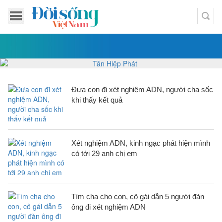
Đưa con đi xét nghiệm ADN, người cha sốc
khi thấy kết quả
Xét nghiệm ADN, kinh ngạc phát hiện mình
có tới 29 anh chị em
Tìm cha cho con, cô gái dẫn 5 người đàn
ông đi xét nghiệm ADN