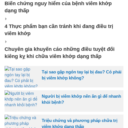
Biến chứng nguy hiểm của bệnh viêm khớp
dạng thấp
4 Thực phẩm bạn cần tránh khi đang điều trị
viêm khớp
Chuyên gia khuyến cáo những điều tuyệt đối
kiêng kỵ khi chữa viêm khớp dạng thấp
Tại sao gập ngón tay lại bị đau? Có phải
bị viêm khớp không?
Người bị viêm khớp nên ăn gì để nhanh
khỏi bệnh?
Triệu chứng và phương pháp chữa trị
viêm khớp dạng thấp