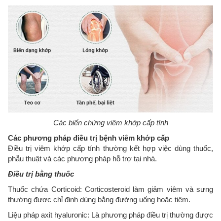
Các biến chứng viêm khớp cấp tính
Các phương pháp điều trị bệnh viêm khớp cấp
Điều trị viêm khớp cấp tính thường kết hợp việc dùng thuốc,
phẫu thuật và các phương pháp hỗ trợ tại nhà.
Điều trị bằng thuốc
Thuốc chứa Corticoid: Corticosteroid làm giảm viêm và sưng
thường được chỉ định dùng bằng đường uống hoặc tiêm.
Liệu pháp axit hyaluronic: Là phương pháp điều trị thường được