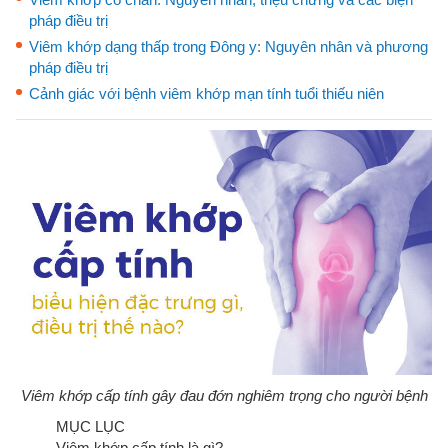
pháp điều trị
Viêm khớp dạng thấp trong Đông y: Nguyên nhân và phương
pháp điều trị
Cảnh giác với bệnh viêm khớp mạn tính tuổi thiếu niên
Viêm khớp cấp tính gây đau đớn nghiêm trọng cho người bệnh
MỤC LỤC
Viêm khớp cấp tính là gì?