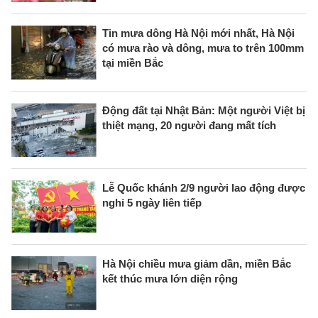
Tin mưa dông Hà Nội mới nhất, Hà Nội
có mưa rào và dông, mưa to trên 100mm
tại miền Bắc
Động đất tại Nhật Bản: Một người Việt bị
thiệt mạng, 20 người đang mất tích
Lễ Quốc khánh 2/9 người lao động được
nghỉ 5 ngày liên tiếp
Hà Nội chiều mưa giảm dần, miền Bắc
kết thúc mưa lớn diện rộng