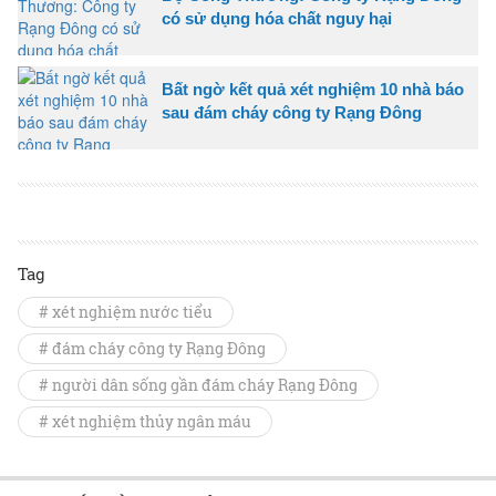
có sử dụng hóa chất nguy hại
Bất ngờ kết quả xét nghiệm 10 nhà báo
sau đám cháy công ty Rạng Đông
Tag
# xét nghiệm nước tiểu
# đám cháy công ty Rạng Đông
# người dân sống gần đám cháy Rạng Đông
# xét nghiệm thủy ngân máu