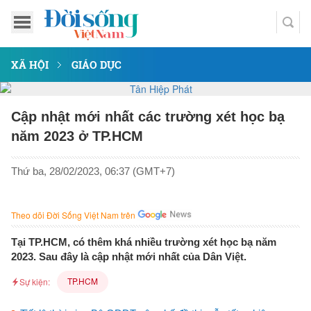
XÃ HỘI
GIÁO DỤC
Cập nhật mới nhất các trường xét học bạ
năm 2023 ở TP.HCM
Thứ ba, 28/02/2023, 06:37 (GMT+7)
Theo dõi Đời Sống Việt Nam trên
Tại TP.HCM, có thêm khá nhiều trường xét học bạ năm
2023. Sau đây là cập nhật mới nhất của Dân Việt.
TP.HCM
Sự kiện: