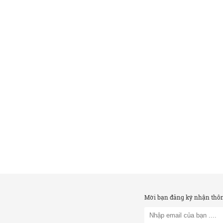
Mời bạn đăng ký nhận thông