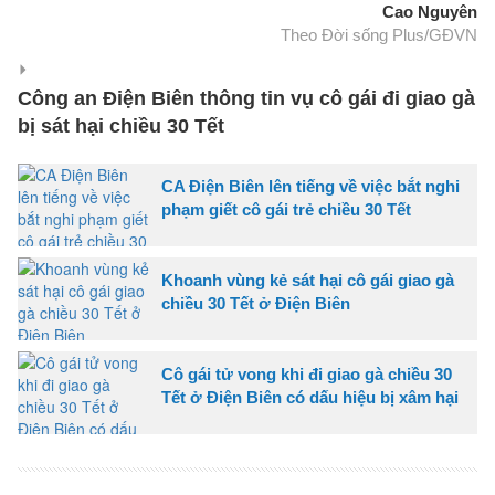
Cao Nguyên
Theo Đời sống Plus/GĐVN
Công an Điện Biên thông tin vụ cô gái đi giao gà
bị sát hại chiều 30 Tết
CA Điện Biên lên tiếng về việc bắt nghi
phạm giết cô gái trẻ chiều 30 Tết
Khoanh vùng kẻ sát hại cô gái giao gà
chiều 30 Tết ở Điện Biên
Cô gái tử vong khi đi giao gà chiều 30
Tết ở Điện Biên có dấu hiệu bị xâm hại