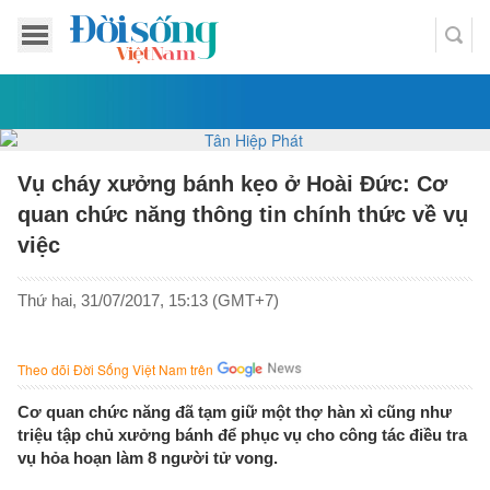
Vụ cháy xưởng bánh kẹo ở Hoài Đức: Cơ
quan chức năng thông tin chính thức về vụ
việc
Thứ hai, 31/07/2017, 15:13 (GMT+7)
Theo dõi Đời Sống Việt Nam trên
Cơ quan chức năng đã tạm giữ một thợ hàn xì cũng như
triệu tập chủ xưởng bánh để phục vụ cho công tác điều tra
vụ hỏa hoạn làm 8 người tử vong.