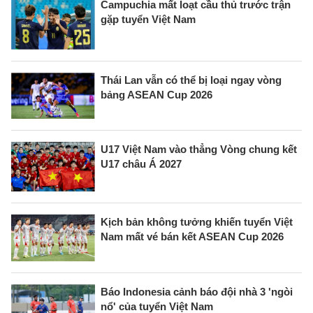
Campuchia mất loạt cầu thủ trước trận
gặp tuyển Việt Nam
Thái Lan vẫn có thể bị loại ngay vòng
bảng ASEAN Cup 2026
U17 Việt Nam vào thẳng Vòng chung kết
U17 châu Á 2027
Kịch bản không tưởng khiến tuyển Việt
Nam mất vé bán kết ASEAN Cup 2026
Báo Indonesia cảnh báo đội nhà 3 'ngòi
nổ' của tuyển Việt Nam