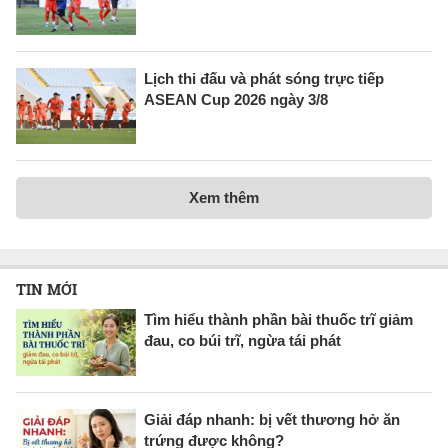
Lịch thi đấu và phát sóng trực tiếp
ASEAN Cup 2026 ngày 3/8
Xem thêm
TIN MỚI
Tìm hiểu thành phần bài thuốc trĩ giảm
đau, co búi trĩ, ngừa tái phát
Giải đáp nhanh: bị vết thương hở ăn
trứng được không?