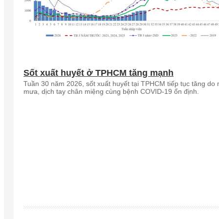
Sốt xuất huyết ở TPHCM tăng mạnh
Tuần 30 năm 2026, sốt xuất huyết tại TPHCM tiếp tục tăng do
mưa, dịch tay chân miệng cùng bệnh COVID-19 ổn định.