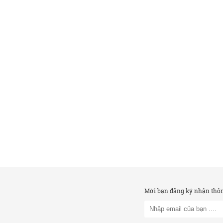
Mời bạn đăng ký nhận thông