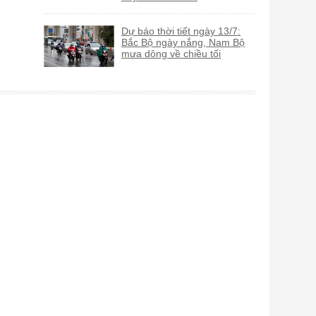
Dự báo thời tiết ngày 13/7:
Bắc Bộ ngày nắng, Nam Bộ
mưa dông về chiều tối