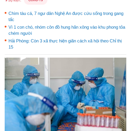
Chìm tàu cá, 7 ngư dân Nghệ An được cứu sống trong gang
tấc
Vì 1 con chó, nhóm côn đồ hung hãn xông vào khu phong tỏa
chém người
Hải Phòng: Còn 3 xã thực hiện giãn cách xã hội theo Chỉ thị
15