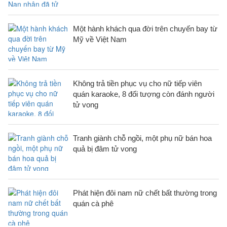
Một hành khách qua đời trên chuyến bay từ
Mỹ về Việt Nam
Không trả tiền phục vụ cho nữ tiếp viên
quán karaoke, 8 đối tượng còn đánh người
tử vong
Tranh giành chỗ ngồi, một phụ nữ bán hoa
quả bị đâm tử vong
Phát hiện đôi nam nữ chết bất thường trong
quán cà phê