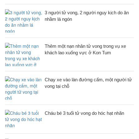
3 người tử vong, 2 người nguy kịch do ăn
nhầm lá ngón
Thêm một nạn nhân tử vong trong vụ xe
khách lao xuống vực ở Kon Tum
Chạy xe vào làn đường cấm, một người tử
vong tại chỗ
Cháu bé 3 tuổi tử vong do hóc hạt nhãn