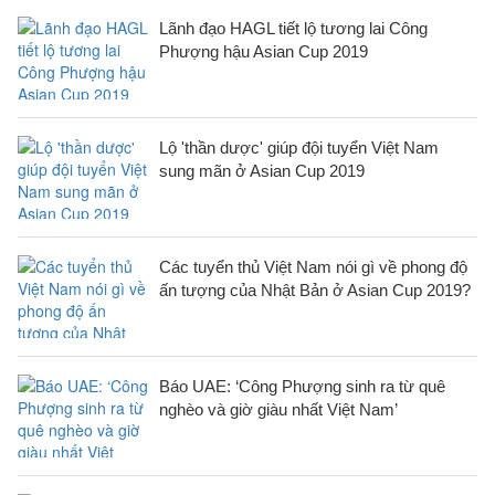
Lãnh đạo HAGL tiết lộ tương lai Công
Phượng hậu Asian Cup 2019
Lộ 'thần dược' giúp đội tuyển Việt Nam
sung mãn ở Asian Cup 2019
Các tuyển thủ Việt Nam nói gì về phong độ
ấn tượng của Nhật Bản ở Asian Cup 2019?
Báo UAE: ‘Công Phượng sinh ra từ quê
nghèo và giờ giàu nhất Việt Nam’