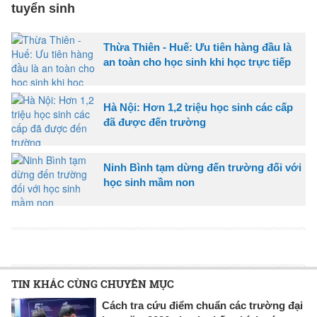
tuyển sinh
Thừa Thiên - Huế: Ưu tiên hàng đầu là
an toàn cho học sinh khi học trực tiếp
Hà Nội: Hơn 1,2 triệu học sinh các cấp
đã được đến trường
Ninh Bình tạm dừng đến trường đối với
học sinh mầm non
TIN KHÁC CÙNG CHUYÊN MỤC
Cách tra cứu điểm chuẩn các trường đại