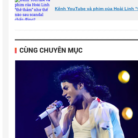
Kênh YouTube và phim của Hoài Linh “
CÙNG CHUYÊN MỤC