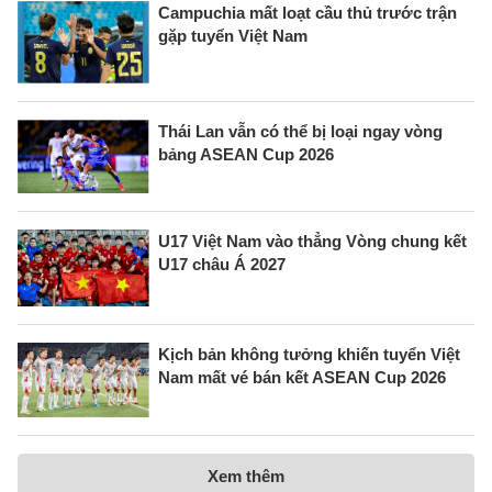
Campuchia mất loạt cầu thủ trước trận
gặp tuyển Việt Nam
Thái Lan vẫn có thể bị loại ngay vòng
bảng ASEAN Cup 2026
U17 Việt Nam vào thẳng Vòng chung kết
U17 châu Á 2027
Kịch bản không tưởng khiến tuyển Việt
Nam mất vé bán kết ASEAN Cup 2026
Xem thêm