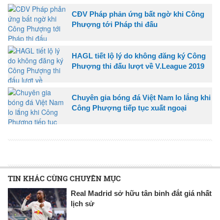
CĐV Pháp phản ứng bất ngờ khi Công
Phượng tới Pháp thi đấu
HAGL tiết lộ lý do không đăng ký Công
Phượng thi đấu lượt về V.League 2019
Chuyên gia bóng đá Việt Nam lo lắng khi
Công Phượng tiếp tục xuất ngoại
TIN KHÁC CÙNG CHUYÊN MỤC
Real Madrid sở hữu tân binh đắt giá nhất
lịch sử