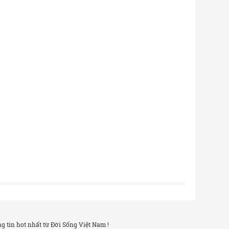
 tin hot nhất từ Đời Sống Việt Nam !