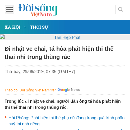
XÃ HỘI
THỜI SỰ
Đi nhặt ve chai, tá hỏa phát hiện thi thể
thai nhi trong thùng rác
Thứ bảy, 29/06/2019, 07:35 (GMT+7)
Theo dõi Đời Sống Việt Nam trên
Trong lúc đi nhặt ve chai, người đàn ông tá hỏa phát hiện
thi thể thai nhi trong thùng rác.
Hải Phòng: Phát hiện thi thể phụ nữ đang trong quá trình phân
huỷ tại nhà riêng