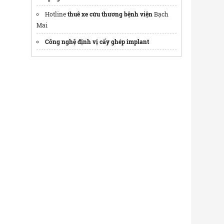
Hotline
thuê xe cứu thương bệnh viện
Bạch
Mai
Công nghệ định vị cấy ghép implant