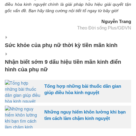
điều hòa kinh nguyệt chính là giải pháp hữu hiệu giải quyết tận
gốc vấn đề. Bạn hãy tăng cường nội tiết tố ngay từ bây giờ!
Nguyễn Trang
Theo Đời sống Plus/GĐVN
Sức khỏe của phụ nữ thời kỳ tiền mãn kinh
Nhận biết sớm 9 dấu hiệu tiền mãn kinh điển
hình của phụ nữ
Tổng hợp những bài thuốc dân gian
giúp điều hòa kinh nguyệt
Những nguy hiểm khôn lường khi bạn
tìm cách làm chậm kinh nguyệt