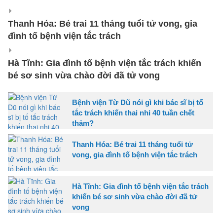
Thanh Hóa: Bé trai 11 tháng tuổi tử vong, gia
đình tố bệnh viện tắc trách
Hà Tĩnh: Gia đình tố bệnh viện tắc trách khiến
bé sơ sinh vừa chào đời đã tử vong
Bệnh viện Từ Dũ nói gì khi bác sĩ bị tố
tắc trách khiến thai nhi 40 tuần chết
thảm?
Thanh Hóa: Bé trai 11 tháng tuổi tử
vong, gia đình tố bệnh viện tắc trách
Hà Tĩnh: Gia đình tố bệnh viện tắc trách
khiến bé sơ sinh vừa chào đời đã tử
vong