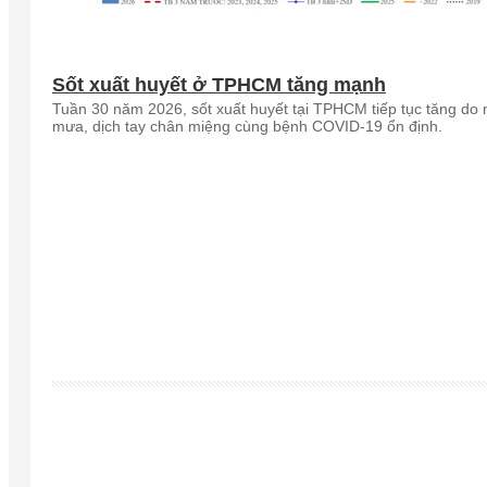
Sốt xuất huyết ở TPHCM tăng mạnh
Tuần 30 năm 2026, sốt xuất huyết tại TPHCM tiếp tục tăng do
mưa, dịch tay chân miệng cùng bệnh COVID-19 ổn định.