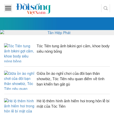
Tóc Tiên tung ảnh bikini gợi cảm, khoe body
siêu nóng bỏng
Giữa ồn ào nghỉ chơi của đôi bạn thân
showbiz, Tóc Tiên nêu quan điểm về tình
bạn khiến fan gật gù
Hé lộ thêm hình ảnh hiếm hoi trong hôn lễ bí
mật của Tóc Tiên