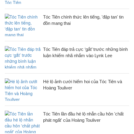
Tóc Tiên chính thức lên tiếng, 'đập tan' tin
đồn mang thai
Tóc Tiên đáp trả cực ‘gắt’ trước những bình
luận khiếm nhã nhắm vào Lynk Lee
Hé lộ ảnh cưới hiếm hoi của Tóc Tiên và
Hoàng Touliver
Tóc Tiên lần đầu hé lộ nhẫn cầu hôn 'chất
phát ngất' của Hoàng Touliver