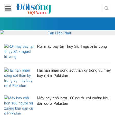
Rơi máy bay tại Thụy Sĩ, 4 người tử vong
Hai nạn nhân sống sót thần kỳ trong vụ máy
bay rơi ở Pakistan
Máy bay chở hơn 100 người rơi xuống khu
dân cư ở Pakistan