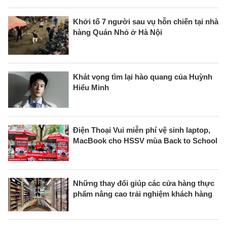
Khởi tố 7 người sau vụ hỗn chiến tại nhà
hàng Quán Nhỏ ở Hà Nội
Khát vọng tìm lại hào quang của Huỳnh
Hiểu Minh
Điện Thoại Vui miễn phí vệ sinh laptop,
MacBook cho HSSV mùa Back to School
Những thay đổi giúp các cửa hàng thực
phẩm nâng cao trải nghiệm khách hàng