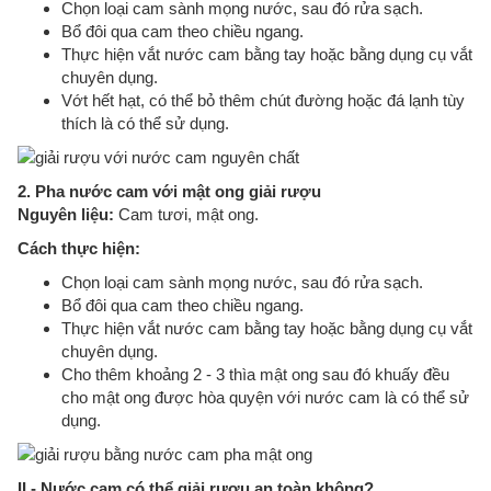
Chọn loại cam sành mọng nước, sau đó rửa sạch.
Bổ đôi qua cam theo chiều ngang.
Thực hiện vắt nước cam bằng tay hoặc bằng dụng cụ vắt
chuyên dụng.
Vớt hết hạt, có thể bỏ thêm chút đường hoặc đá lạnh tùy
thích là có thể sử dụng.
2. Pha nước cam với mật ong giải rượu
Nguyên liệu:
Cam tươi, mật ong.
Cách thực hiện:
Chọn loại cam sành mọng nước, sau đó rửa sạch.
Bổ đôi qua cam theo chiều ngang.
Thực hiện vắt nước cam bằng tay hoặc bằng dụng cụ vắt
chuyên dụng.
Cho thêm khoảng 2 - 3 thìa mật ong sau đó khuấy đều
cho mật ong được hòa quyện với nước cam là có thể sử
dụng.
II - Nước cam có thể giải rượu an toàn không?