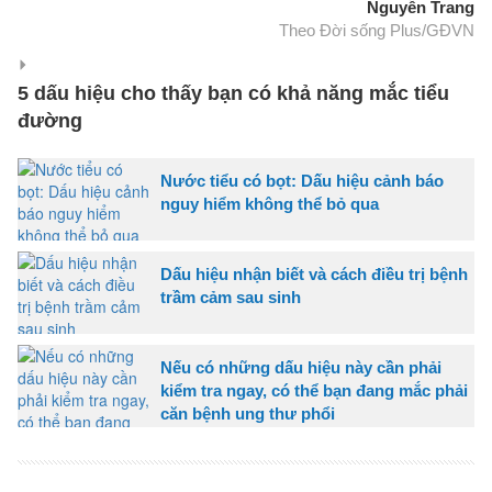
Nguyễn Trang
Theo Đời sống Plus/GĐVN
5 dấu hiệu cho thấy bạn có khả năng mắc tiểu
đường
Nước tiểu có bọt: Dấu hiệu cảnh báo
nguy hiểm không thể bỏ qua
Dấu hiệu nhận biết và cách điều trị bệnh
trầm cảm sau sinh
Nếu có những dấu hiệu này cần phải
kiểm tra ngay, có thể bạn đang mắc phải
căn bệnh ung thư phổi