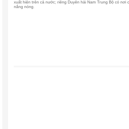
xuất hiện trên cả nước; riêng Duyên hải Nam Trung Bộ có nơi 
nắng nóng.