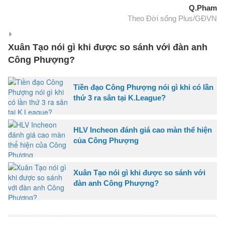
Q.Pham
Theo Đời sống Plus/GĐVN
Xuân Tạo nói gì khi được so sánh với đàn anh
Công Phượng?
Tiền đạo Công Phượng nói gì khi có lần
thứ 3 ra sân tại K.League?
HLV Incheon đánh giá cao màn thể hiện
của Công Phượng
Xuân Tạo nói gì khi được so sánh với
đàn anh Công Phượng?