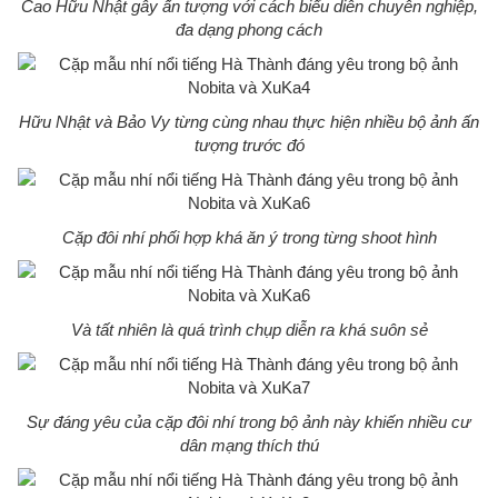
Cao Hữu Nhật gây ấn tượng với cách biểu diễn chuyên nghiệp,
đa dạng phong cách
Hữu Nhật và Bảo Vy từng cùng nhau thực hiện nhiều bộ ảnh ấn
tượng trước đó
Cặp đôi nhí phối hợp khá ăn ý trong từng shoot hình
Và tất nhiên là quá trình chụp diễn ra khá suôn sẻ
Sự đáng yêu của cặp đôi nhí trong bộ ảnh này khiến nhiều cư
dân mạng thích thú