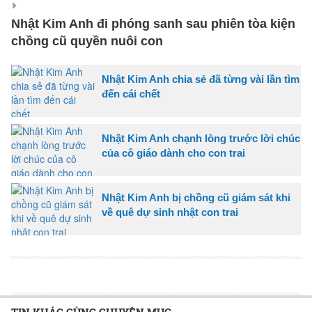
Nhật Kim Anh đi phóng sanh sau phiên tòa kiện
chồng cũ quyền nuôi con
Nhật Kim Anh chia sẻ đã từng vài lần tìm
đến cái chết
Nhật Kim Anh chạnh lòng trước lời chúc
của cô giáo dành cho con trai
Nhật Kim Anh bị chồng cũ giám sát khi
về quê dự sinh nhật con trai