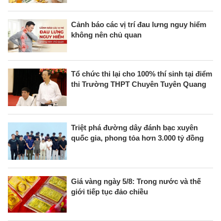
Cảnh báo các vị trí đau lưng nguy hiểm
không nên chủ quan
Tổ chức thi lại cho 100% thí sinh tại điểm
thi Trường THPT Chuyên Tuyên Quang
Triệt phá đường dây đánh bạc xuyên
quốc gia, phong tỏa hơn 3.000 tỷ đồng
Giá vàng ngày 5/8: Trong nước và thế
giới tiếp tục đảo chiều