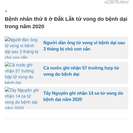
n23676.html
Bệnh nhân thứ 6 ở Đắk Lắk tử vong do bệnh dại
trong năm 2020
Người đàn ông tử vong vì bệnh dại sau
3 tháng bị chó con cắn
Cả nước ghi nhận 57 trường hợp tử
vong do bệnh dại
Tây Nguyên ghi nhận 14 ca tử vong do
bệnh dại năm 2020