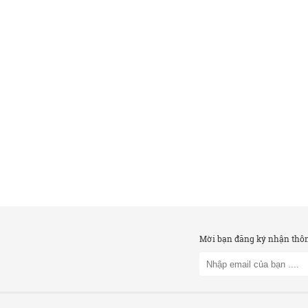
Mời bạn đăng ký nhận thông