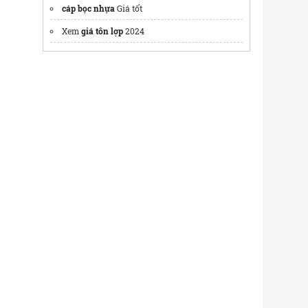
cáp bọc nhựa
Giá tốt
Xem
giá tôn lợp
2024