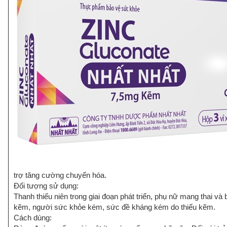
trợ tăng cường chuyển hóa.
Đối tượng sử dụng:
Thanh thiếu niên trong giai đoạn phát triển, phụ nữ mang thai v
kẽm, người sức khỏe kém, sức đề kháng kém do thiếu kẽm.
Cách dùng: