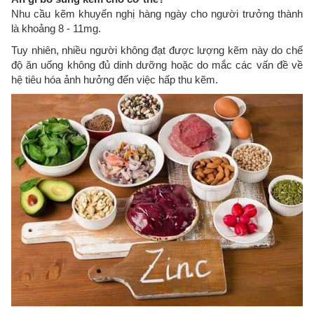
Nhu cầu kẽm khuyến nghị hàng ngày cho người trưởng thành
là khoảng 8 - 11mg.
Tuy nhiên, nhiều người không đạt được lượng kẽm này do chế
độ ăn uống không đủ dinh dưỡng hoặc do mắc các vấn đề về
hệ tiêu hóa ảnh hưởng đến việc hấp thu kẽm.