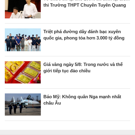
thi Trường THPT Chuyên Tuyên Quang
Triệt phá đường dây đánh bạc xuyên
quốc gia, phong tỏa hơn 3.000 tỷ đồng
Giá vàng ngày 5/8: Trong nước và thế
giới tiếp tục đảo chiều
Báo Mỹ: Không quân Nga mạnh nhất
châu Âu