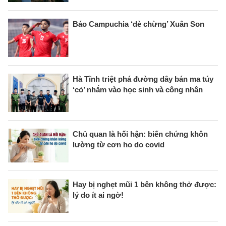
Báo Campuchia ‘dè chừng’ Xuân Son
Hà Tĩnh triệt phá đường dây bán ma túy
‘cỏ’ nhắm vào học sinh và công nhân
Chủ quan là hối hận: biến chứng khôn
lường từ cơn ho do covid
Hay bị nghẹt mũi 1 bên không thở được:
lý do ít ai ngờ!