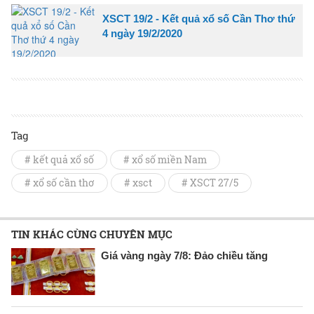
XSCT 19/2 - Kết quả xổ số Cần Thơ thứ
4 ngày 19/2/2020
Tag
# kết quả xổ số
# xổ số miền Nam
# xổ số cần thơ
# xsct
# XSCT 27/5
TIN KHÁC CÙNG CHUYÊN MỤC
Giá vàng ngày 7/8: Đảo chiều tăng