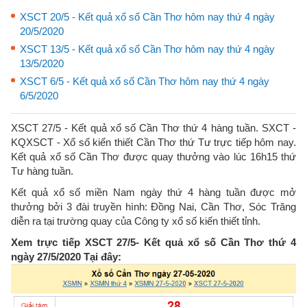
XSCT 20/5 - Kết quả xổ số Cần Thơ hôm nay thứ 4 ngày
20/5/2020
XSCT 13/5 - Kết quả xổ số Cần Thơ hôm nay thứ 4 ngày
13/5/2020
XSCT 6/5 - Kết quả xổ số Cần Thơ hôm nay thứ 4 ngày
6/5/2020
XSCT 27/5 - Kết quả xổ số Cần Thơ thứ 4 hàng tuần. SXCT -
KQXSCT - Xổ số kiến thiết Cần Thơ thứ Tư trực tiếp hôm nay.
Kết quả xổ số Cần Thơ được quay thưởng vào lúc 16h15 thứ
Tư hàng tuần.
Kết quả xổ số miền Nam ngày thứ 4 hàng tuần được mở
thưởng bởi 3 đài truyền hình: Đồng Nai, Cần Thơ, Sóc Trăng
diễn ra tại trường quay của Công ty xổ số kiến thiết tỉnh.
Xem trực tiếp XSCT 27/5- Kết quả xổ số Cần Thơ thứ 4
ngày 27/5/2020 Tại đây: