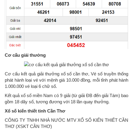
Cơ cấu giải thưởng
Cơ cấu kết quả giải thưởng xổ số cần thơ, Vé số truyền thống
phát hành loại vé với mệnh giá 10.000 đồng, mỗi tỉnh phát hành
1.000.000 vé loại 6 chữ số.
Kết quả xổ số miền Nam có 9 giải (từ giải ĐB đến giải Tám) bao
gồm 18 dãy số, tương đương với 18 lần quay thưởng.
Xổ số kiến thiết tỉnh Cần Thơ
CÔNG TY TNHH NHÀ NƯỚC MTV XỔ SỐ KIẾN THIẾT CẦN
THƠ (XSKT CẦN THƠ)