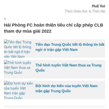
Huệ Vui
Theo Giáo dục & Thời đại
Hải Phòng FC hoàn thiện tiêu chí cấp phép CLB
tham dự mùa giải 2022
Tiền đạo Trung Quốc tiết lộ thông tin bất
ngờ ở trận gặp Việt Nam
Thể hình tuyển Việt Nam thua xa Trung
Quốc
Đội hình dự kiến của tuyển Việt Nam
trận gặp Trung Quốc