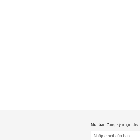
Mời bạn đăng ký nhận thông