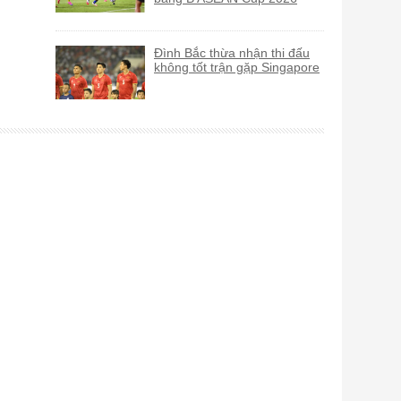
Đình Bắc thừa nhận thi đấu
không tốt trận gặp Singapore