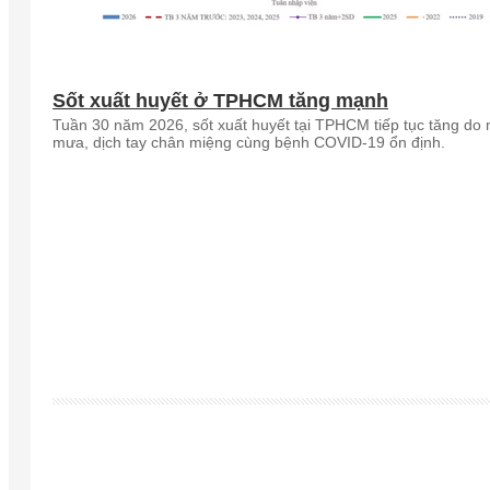
Sốt xuất huyết ở TPHCM tăng mạnh
Tuần 30 năm 2026, sốt xuất huyết tại TPHCM tiếp tục tăng do
mưa, dịch tay chân miệng cùng bệnh COVID-19 ổn định.