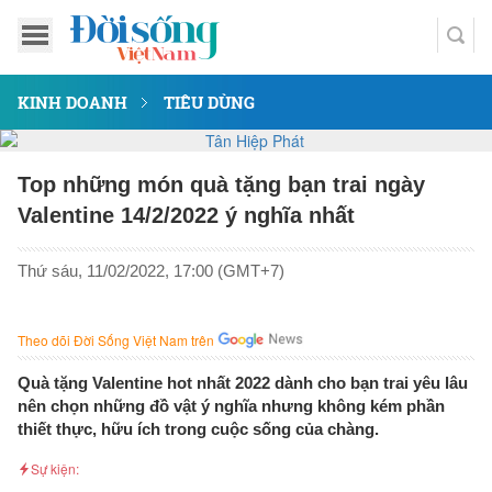
KINH DOANH
TIÊU DÙNG
Top những món quà tặng bạn trai ngày
Valentine 14/2/2022 ý nghĩa nhất
Thứ sáu, 11/02/2022, 17:00 (GMT+7)
Theo dõi Đời Sống Việt Nam trên
Quà tặng Valentine hot nhất 2022 dành cho bạn trai yêu lâu
nên chọn những đồ vật ý nghĩa nhưng không kém phần
thiết thực, hữu ích trong cuộc sống của chàng.
Sự kiện: