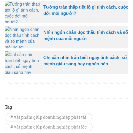
Tướng trán thấp tiết lộ gì tính cách, cuộc
đời mỗi người?
Nhìn ngón chân đọc thấu tính cách và số
mệnh của mỗi người
Chỉ cần nhìn trán biết ngay tính cách, số
mệnh giàu sang hay nghèo hèn
Tag
# vật phẩm giúp doanh nghiệp phát tài
# vật phẩm giúp doanh nghiệp phát lộc