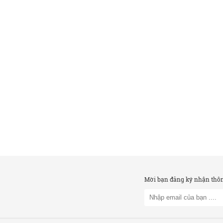
Mời bạn đăng ký nhận thông