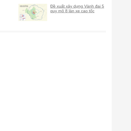
Đề xuất xây dựng Vành đai 5
quy mô 8 làn xe cao tốc