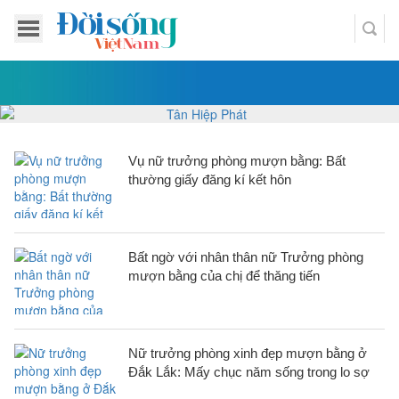
Vụ nữ trưởng phòng mượn bằng: Bất
thường giấy đăng kí kết hôn
Bất ngờ với nhân thân nữ Trưởng phòng
mượn bằng của chị để thăng tiến
Nữ trưởng phòng xinh đẹp mượn bằng ở
Đắk Lắk: Mấy chục năm sống trong lo sợ