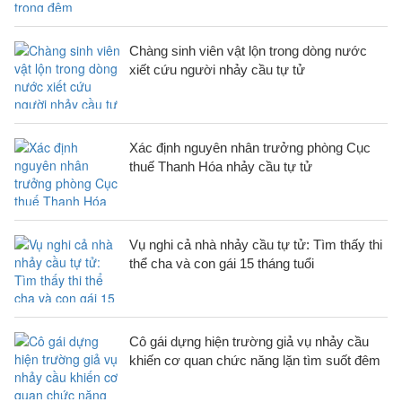
Chàng sinh viên vật lộn trong dòng nước
xiết cứu người nhảy cầu tự tử
Xác định nguyên nhân trưởng phòng Cục
thuế Thanh Hóa nhảy cầu tự tử
Vụ nghi cả nhà nhảy cầu tự tử: Tìm thấy thi
thể cha và con gái 15 tháng tuổi
Cô gái dựng hiện trường giả vụ nhảy cầu
khiến cơ quan chức năng lặn tìm suốt đêm