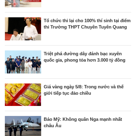
Tổ chức thi lại cho 100% thí sinh tại điểm
thi Trường THPT Chuyên Tuyên Quang
Triệt phá đường dây đánh bạc xuyên
quốc gia, phong tỏa hơn 3.000 tỷ đồng
Giá vàng ngày 5/8: Trong nước và thế
giới tiếp tục đảo chiều
Báo Mỹ: Không quân Nga mạnh nhất
châu Âu