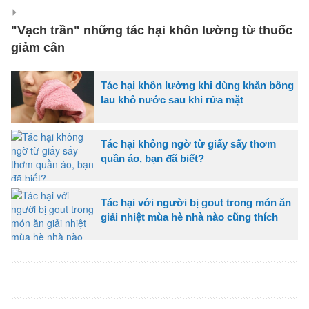
"Vạch trần" những tác hại khôn lường từ thuốc
giảm cân
Tác hại khôn lường khi dùng khăn bông
lau khô nước sau khi rửa mặt
Tác hại không ngờ từ giấy sấy thơm
quần áo, bạn đã biết?
Tác hại với người bị gout trong món ăn
giải nhiệt mùa hè nhà nào cũng thích